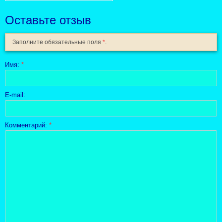
Оставьте отзыв
Заполните обязательные поля
*
.
Имя:
*
E-mail:
Комментарий:
*