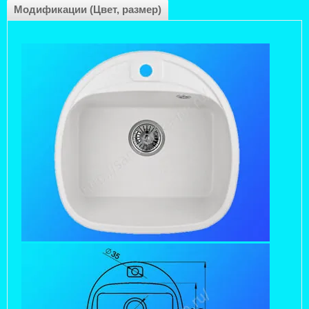
Модификации (Цвет, размер)