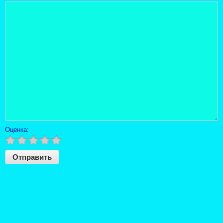
Оценка: