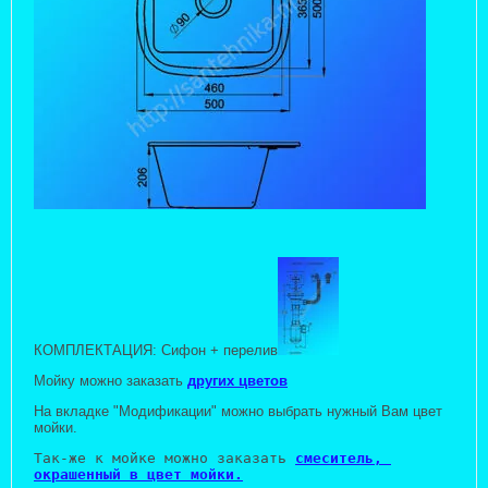
КОМПЛЕКТАЦИЯ: Сифон + перелив
Мойку можно заказать
других цветов
На вкладке "Модификации" можно выбрать нужный Вам цвет
мойки.
Так-же к мойке можно заказать 
смеситель,
окрашенный в цвет мойки.