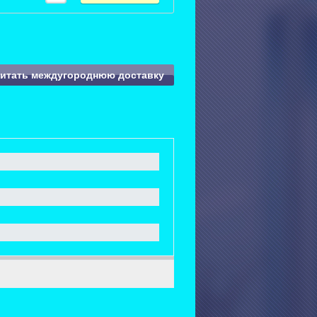
читать междугороднюю доставку