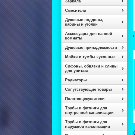
Зеркала
Смесители
Душевые поддоны,
кабины и уголки
Аксессуары для ванной
Р
комнаты
Душевые принадлежности
Мойки и тумбы кухонные
Сифоны, обвязки и сливы
для унитаза
Радиаторы
Сопутствующие товары
Полотенцесушители
Трубы и фитинги для
внутренней канализации
Трубы и фитинги для
наружной канализации