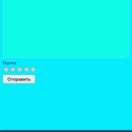
Оценка: