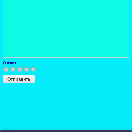
Оценка: