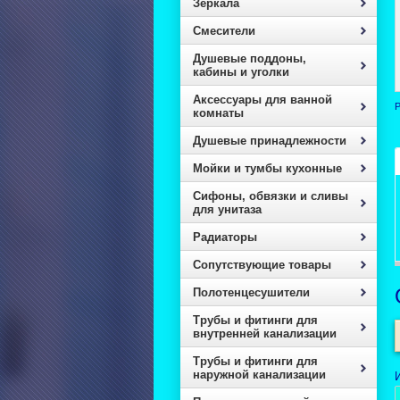
Зеркала
Смесители
Душевые поддоны,
кабины и уголки
Аксессуары для ванной
Р
комнаты
Душевые принадлежности
Мойки и тумбы кухонные
Сифоны, обвязки и сливы
для унитаза
Радиаторы
Сопутствующие товары
Полотенцесушители
Трубы и фитинги для
внутренней канализации
Трубы и фитинги для
наружной канализации