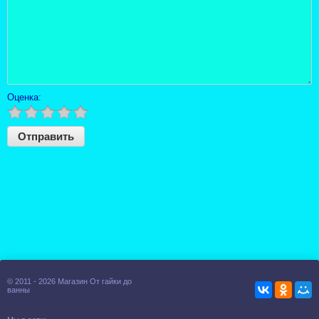
Оценка:
© 2011 - 2026 Магазин От гайки до
ванны