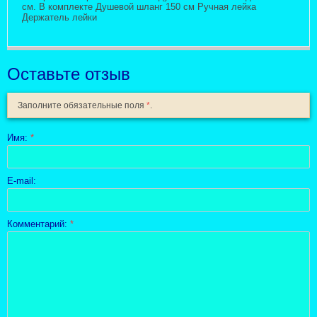
см. В комплекте Душевой шланг 150 см Ручная лейка
Держатель лейки
Оставьте отзыв
Заполните обязательные поля
*
.
Имя:
*
E-mail:
Комментарий:
*