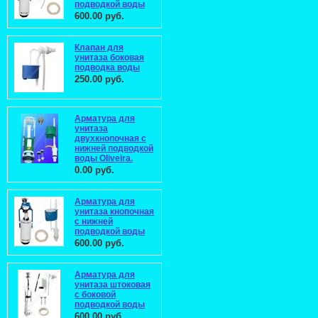
подводкой воды
600.00 руб.
Клапан для
унитаза боковая
подводка воды
250.00 руб.
Арматура для
унитаза
двухкнопочная с
нижней подводкой
воды Oliveira.
0.00 руб.
Арматура для
унитаза кнопочная
с нижней
подводкой воды
600.00 руб.
Арматура для
унитаза штоковая
с боковой
подводкой воды
600.00 руб.