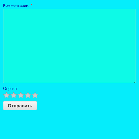
Комментарий:
*
Оценка: